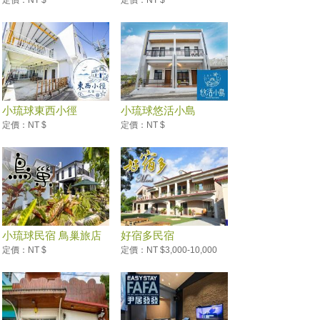
定價：NT $
定價：NT $
小琉球東西小徑
小琉球悠活小島
定價：NT $
定價：NT $
小琉球民宿 鳥巢旅店
好宿多民宿
定價：NT $
定價：NT $3,000-10,000