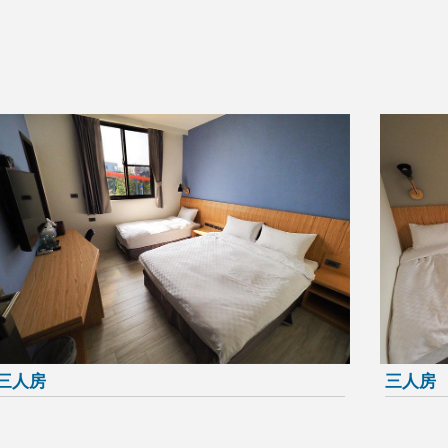
三人房
三人房