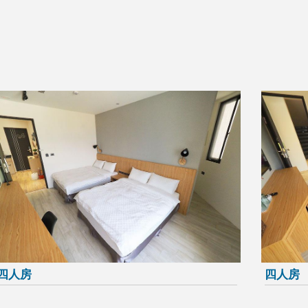
四人房
四人房